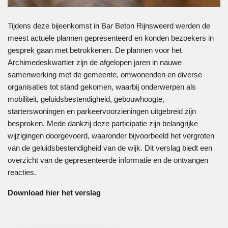
Tijdens deze bijeenkomst in Bar Beton Rijnsweerd werden de
meest actuele plannen gepresenteerd en konden bezoekers in
gesprek gaan met betrokkenen. De plannen voor het
Archimedeskwartier zijn de afgelopen jaren in nauwe
samenwerking met de gemeente, omwonenden en diverse
organisaties tot stand gekomen, waarbij onderwerpen als
mobiliteit, geluidsbestendigheid, gebouwhoogte,
starterswoningen en parkeervoorzieningen uitgebreid zijn
besproken. Mede dankzij deze participatie zijn belangrijke
wijzigingen doorgevoerd, waaronder bijvoorbeeld het vergroten
van de geluidsbestendigheid van de wijk. Dit verslag biedt een
overzicht van de gepresenteerde informatie en de ontvangen
reacties.
Download hier het verslag