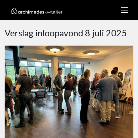
Verslag inloopavond 8 juli 2025